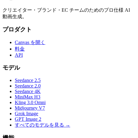
クリエイター・ブランド・EC チームのためのプロ仕様 AI
動画生成。
プロダクト
Canvas を開く
料金
API
モデル
Seedance 2.5
Seedance 2.0
Seedance 4K
MiniMax H3
Kling 3.0 Omni
Midjourney V7
Grok Image
GPT Image 2
すべてのモデルを見る →
機能