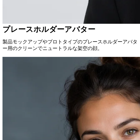
プレースホルダーアバター
製品モックアップやプロトタイプのプレースホルダーアバタ
ー用のクリーンでニュートラルな架空の顔。