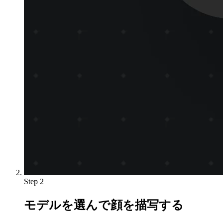
Step 2
モデルを選んで顔を描写する