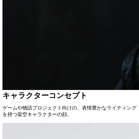
キャラクターコンセプト
ゲームや物語プロジェクト向けの、表情豊かなライティング
を持つ架空キャラクターの顔。