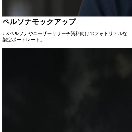
ペルソナモックアップ
UXペルソナやユーザーリサーチ資料向けのフォトリアルな
架空ポートレート。