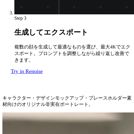
Step 3
生成してエクスポート
複数の顔を生成して最適なものを選び、最大4Kでエク
スポート。プロンプトを調整しながら繰り返し改善で
きます。
Try in Renoise
Renoiseで生成した架空の顔
キャラクター・デザインモックアップ・プレースホルダー素
材向けのオリジナル非実在ポートレート。