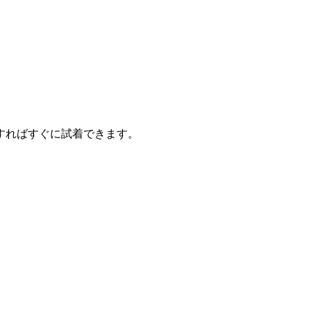
すればすぐに試着できます。