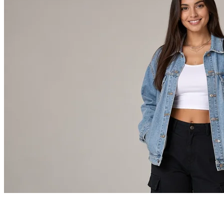
AI服装チェンジャー