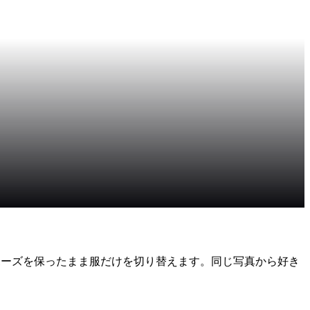
・体型・ポーズを保ったまま服だけを切り替えます。同じ写真から好き