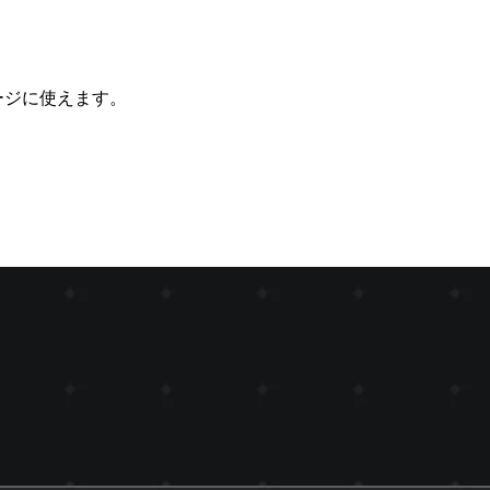
ージに使えます。