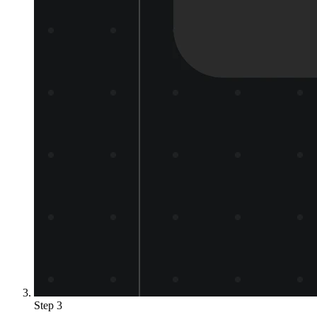
Step 3