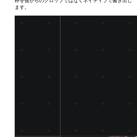
枠を後からのクロップではなくネイティブで書き出し
ます。