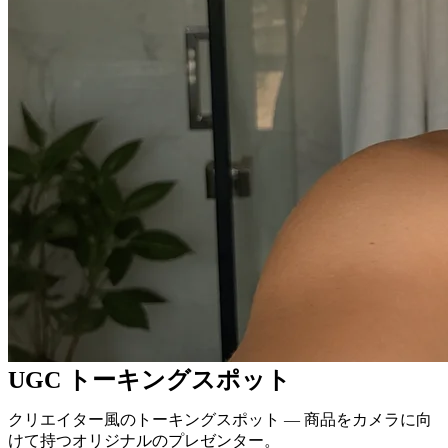
UGC トーキングスポット
クリエイター風のトーキングスポット — 商品をカメラに向
けて持つオリジナルのプレゼンター。