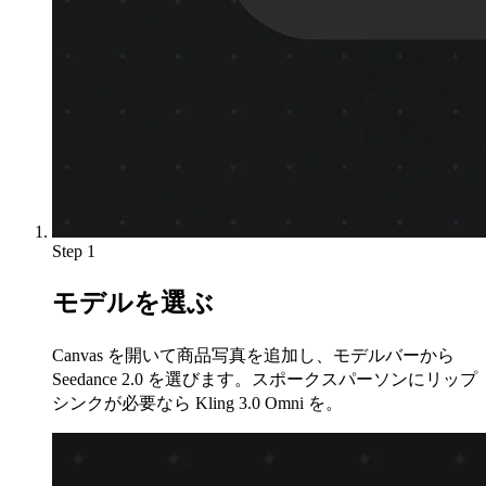
Step 1
モデルを選ぶ
Canvas を開いて商品写真を追加し、モデルバーから
Seedance 2.0 を選びます。スポークスパーソンにリップ
シンクが必要なら Kling 3.0 Omni を。