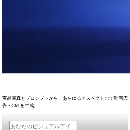
AI広告ジェネレーター
商品写真とプロンプトから、あらゆるアスペクト比で動画広
告・CM を生成。