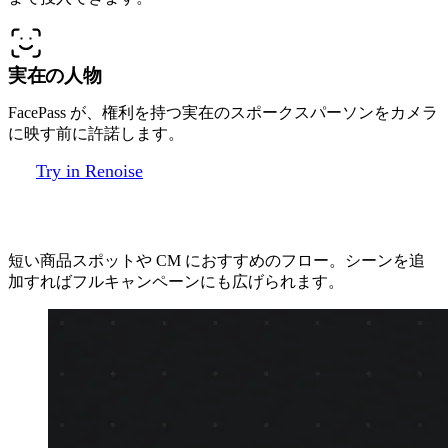
実在の人物
FacePass が、権利を持つ実在のスポークスパーソンをカメラ
に映す前に許諾します。
Try in Renoise
AI 広告を 3 ステップで作る
短い商品スポットや CM におすすめのフロー。シーンを追
加すればフルキャンペーンにも広げられます。