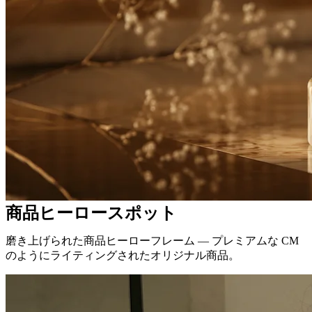
商品ヒーロースポット
磨き上げられた商品ヒーローフレーム — プレミアムな CM
のようにライティングされたオリジナル商品。