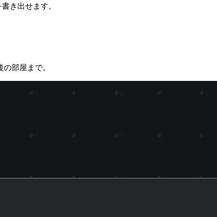
を書き出せます。
後の部屋まで。