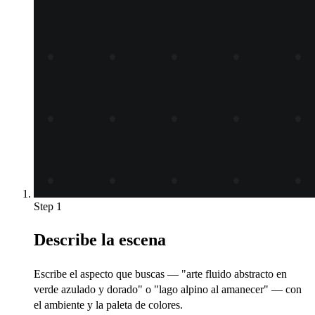
Step 1
Describe la escena
Escribe el aspecto que buscas — "arte fluido abstracto en
verde azulado y dorado" o "lago alpino al amanecer" — con
el ambiente y la paleta de colores.