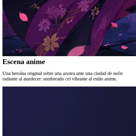
Escena anime
Una heroína original sobre una azotea ante una ciudad de neón
radiante al atardecer: sombreado cel vibrante al estilo anime.