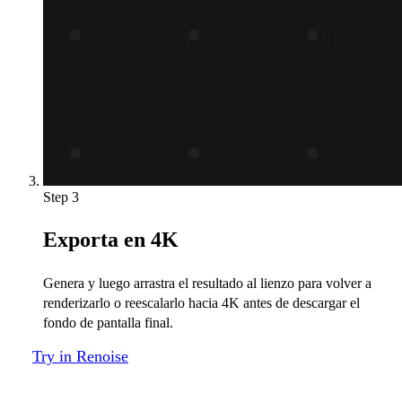
Step 3
Exporta en 4K
Genera y luego arrastra el resultado al lienzo para volver a
renderizarlo o reescalarlo hacia 4K antes de descargar el
fondo de pantalla final.
Try in Renoise
Cualquier estilo, cualquier pantalla