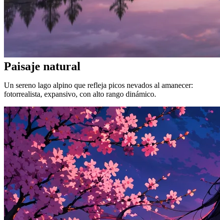
Paisaje natural
Un sereno lago alpino que refleja picos nevados al amanecer:
fotorrealista, expansivo, con alto rango dinámico.