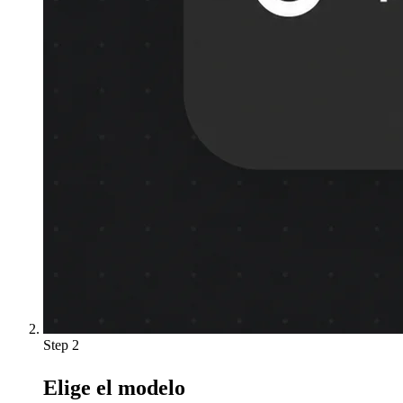
Step 2
Elige el modelo