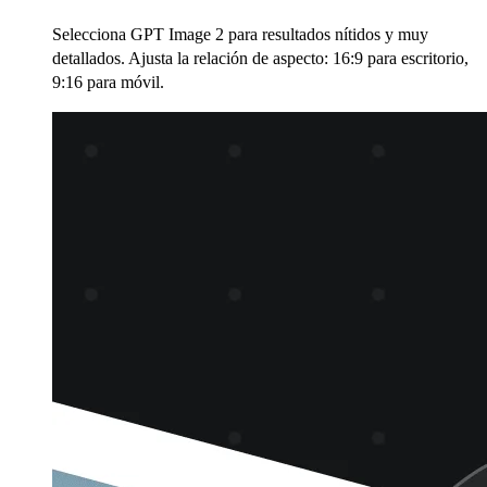
Selecciona GPT Image 2 para resultados nítidos y muy
detallados. Ajusta la relación de aspecto: 16:9 para escritorio,
9:16 para móvil.