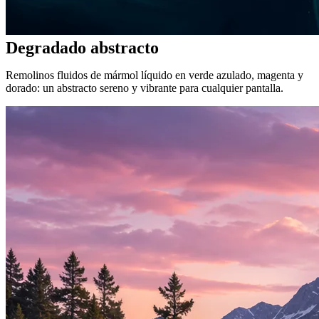
Degradado abstracto
Remolinos fluidos de mármol líquido en verde azulado, magenta y
dorado: un abstracto sereno y vibrante para cualquier pantalla.