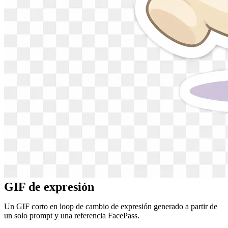
GIF de expresión
Un GIF corto en loop de cambio de expresión generado a partir de
un solo prompt y una referencia FacePass.