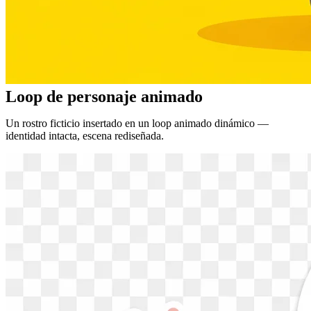
Loop de personaje animado
Un rostro ficticio insertado en un loop animado dinámico —
identidad intacta, escena rediseñada.