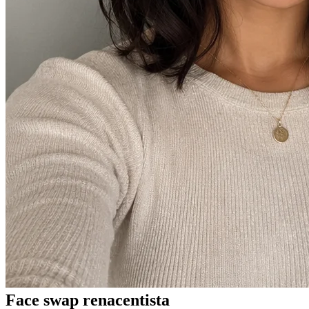
Face swap renacentista