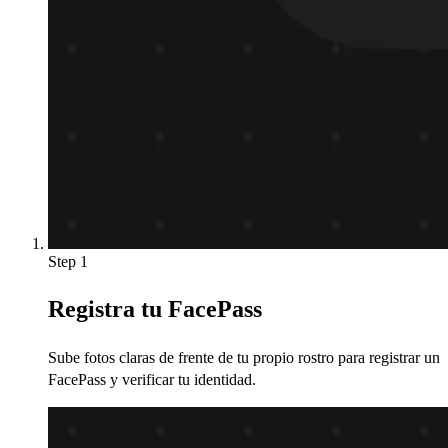
Step 1
Registra tu FacePass
Sube fotos claras de frente de tu propio rostro para registrar un
FacePass y verificar tu identidad.