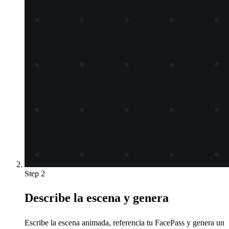
Step 2
Describe la escena y genera
Escribe la escena animada, referencia tu FacePass y genera un