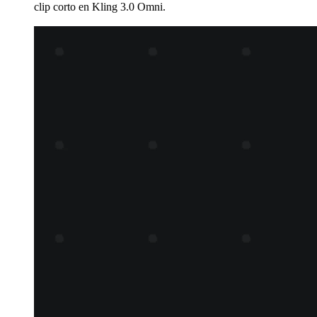
clip corto en Kling 3.0 Omni.