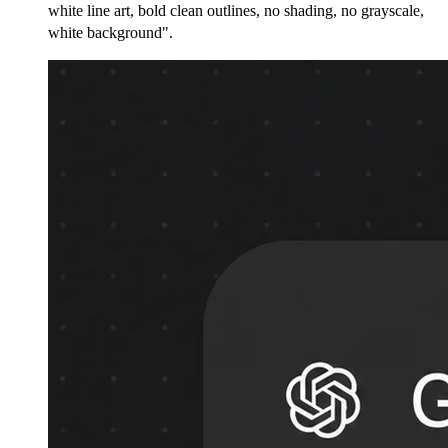
white line art, bold clean outlines, no shading, no grayscale,
white background".