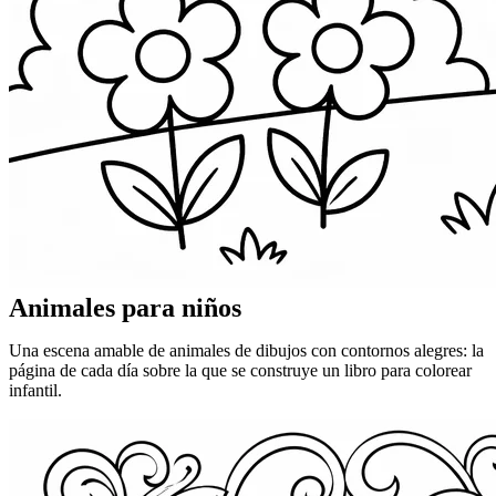
Animales para niños
Una escena amable de animales de dibujos con contornos alegres: la
página de cada día sobre la que se construye un libro para colorear
infantil.