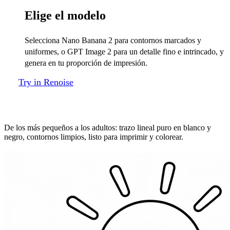
Elige el modelo
Selecciona Nano Banana 2 para contornos marcados y
uniformes, o GPT Image 2 para un detalle fino e intrincado, y
genera en tu proporción de impresión.
Try in Renoise
Páginas para todas las edades
De los más pequeños a los adultos: trazo lineal puro en blanco y
negro, contornos limpios, listo para imprimir y colorear.