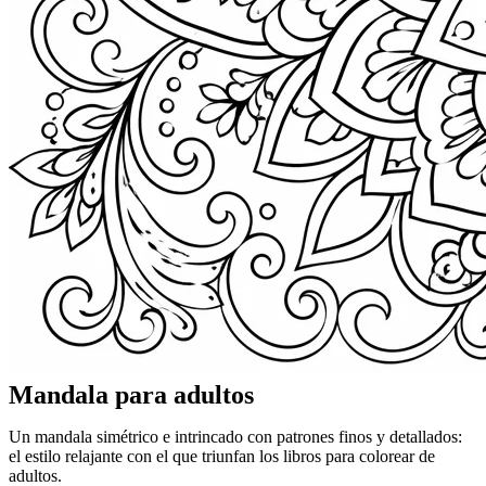
Mandala para adultos
Un mandala simétrico e intrincado con patrones finos y detallados:
el estilo relajante con el que triunfan los libros para colorear de
adultos.