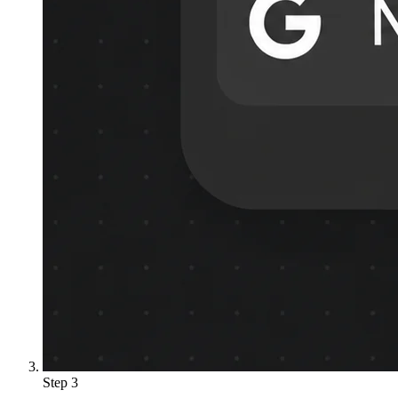
Step 3