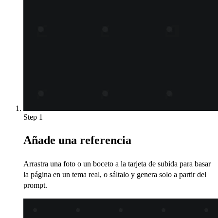
Step 1
Añade una referencia
Arrastra una foto o un boceto a la tarjeta de subida para basar
la página en un tema real, o sáltalo y genera solo a partir del
prompt.