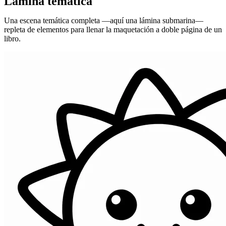
Lámina temática
Una escena temática completa —aquí una lámina submarina—
repleta de elementos para llenar la maquetación a doble página de un
libro.