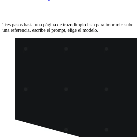
Crea una página para colorear
Tres pasos hasta una página de trazo limpio lista para imprimir: sube
una referencia, escribe el prompt, elige el modelo.