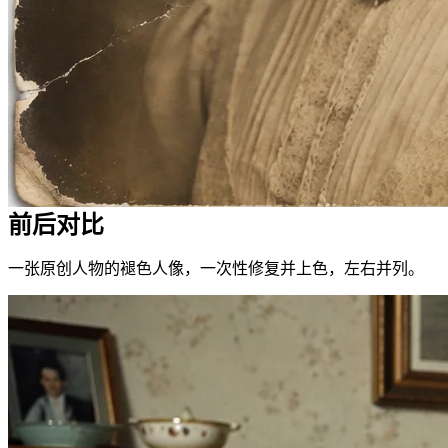
前后对比
一张原创人物的褪色人像，一次性修复并上色，左右并列。