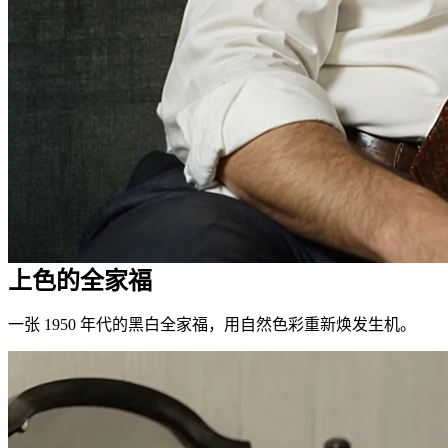
上色的全家福
一张 1950 年代的黑白全家福，用自然色彩重新焕发生机。