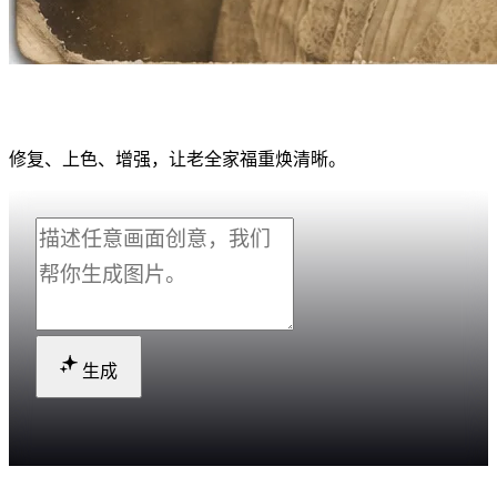
AI 老照片修复
修复、上色、增强，让老全家福重焕清晰。
生成