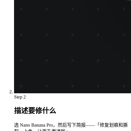
Step 2
描述要修什么
选 Nano Banana Pro，然后写下简报——「修复划痕和撕