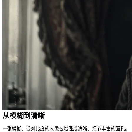
从模糊到清晰
一张模糊、低对比度的人像被增强成清晰、细节丰富的面孔。