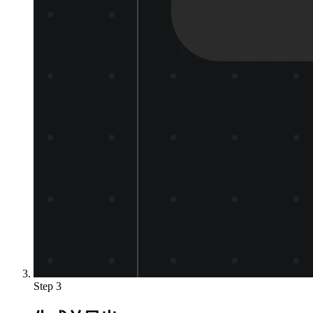
Step 3