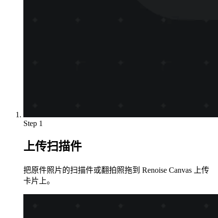
Step 1
上传扫描件
把原件照片的扫描件或翻拍照拖到 Renoise Canvas 上传
卡片上。