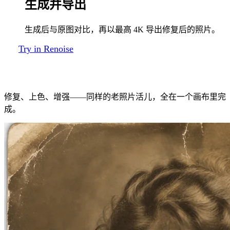
生成并导出
生成后与原图对比，再以最高 4K 导出修复后的照片。
Try in Renoise
修复出来是什么样子
修复、上色、增强——同样的老照片活儿，全在一个画布里完
成。