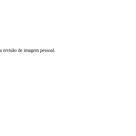
ma revisão de imagem pessoal.