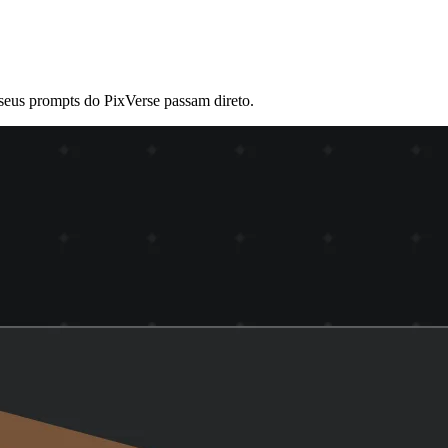
seus prompts do PixVerse passam direto.