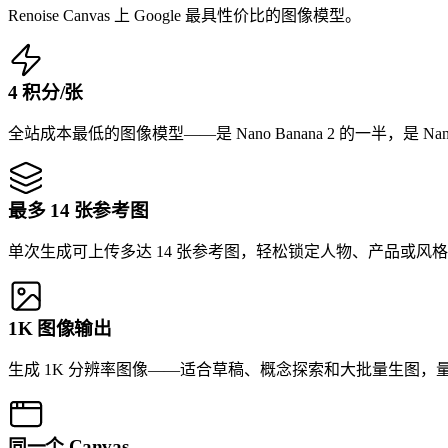
Renoise Canvas 上 Google 最具性价比的图像模型。
4 积分/张
全站成本最低的图像模型——是 Nano Banana 2 的一半，是 Nano
最多 14 张参考图
单次生成可上传多达 14 张参考图，轻松锁定人物、产品或风
1K 图像输出
生成 1K 分辨率图像——适合草稿、概念探索和大批量生图，
同一个 Canvas