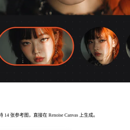
 张参考图，直接在 Renoise Canvas 上生成。