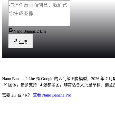
Nano Banana 2 Lite
生成
Nano Banana 2 Lite 是什么？
Nano Banana 2 Lite 是 Google 的入门级图像模型，2026 
1K 图像，最多支持 14 张参考图，非常适合大批量草稿、
需要 2K 或 4K？
查看 Nano Banana Pro
Nano Banana 2 Lite 一览