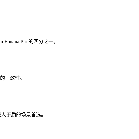
 Banana Pro 的四分之一。
格的一致性。
量大于质的场景首选。