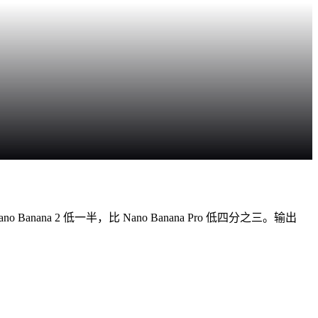
o Banana 2 低一半，比 Nano Banana Pro 低四分之三。输出