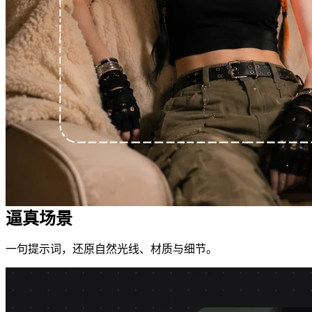
逼真场景
一句提示词，还原自然光线、材质与细节。